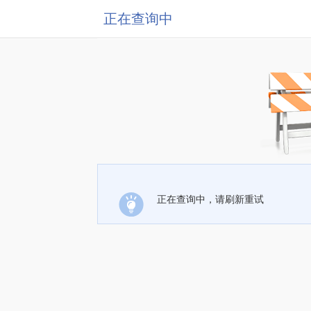
正在查询中
正在查询中，请刷新重试