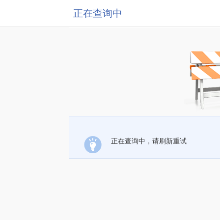
正在查询中
正在查询中，请刷新重试