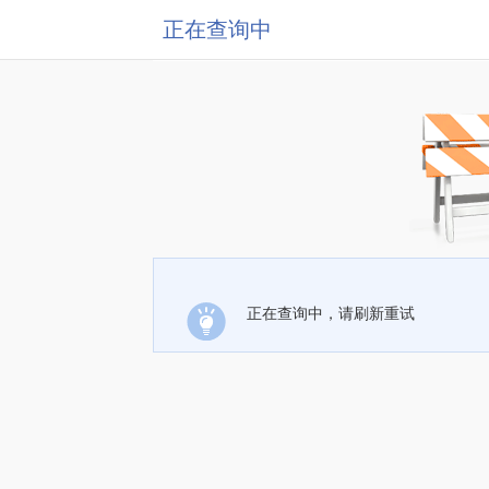
正在查询中
正在查询中，请刷新重试