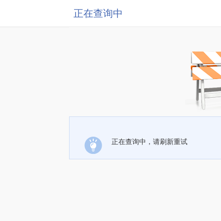
正在查询中
正在查询中，请刷新重试