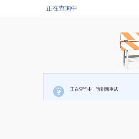
正在查询中
正在查询中，请刷新重试