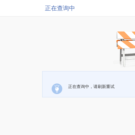
正在查询中
正在查询中，请刷新重试