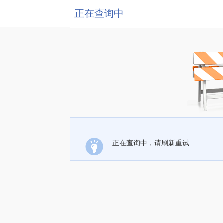
正在查询中
正在查询中，请刷新重试