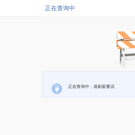
正在查询中
正在查询中，请刷新重试